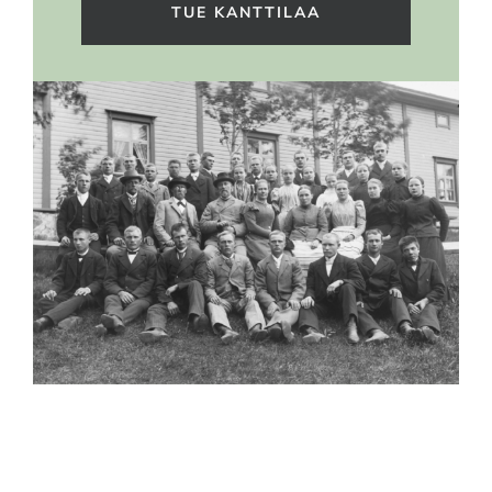
TUE KANTTILAA