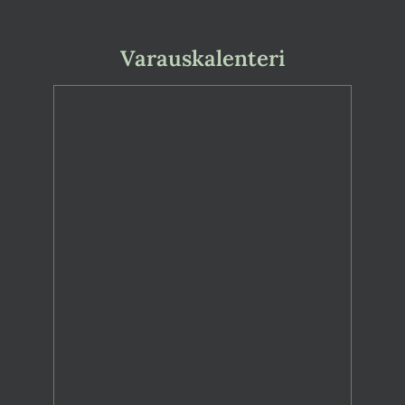
Varauskalenteri