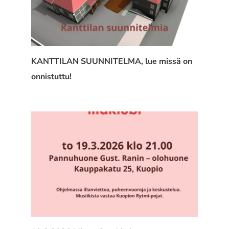
KANTTILAN SUUNNITELMA, lue missä on
onnistuttu!