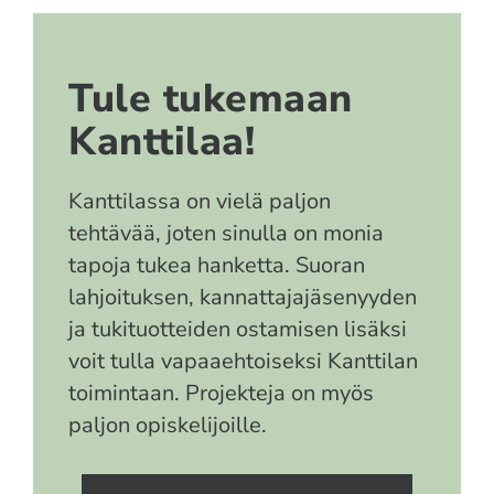
Tule tukemaan
Kanttilaa!
Kanttilassa on vielä paljon
tehtävää, joten sinulla on monia
tapoja tukea hanketta. Suoran
lahjoituksen, kannattajajäsenyyden
ja tukituotteiden ostamisen lisäksi
voit tulla vapaaehtoiseksi Kanttilan
toimintaan. Projekteja on myös
paljon opiskelijoille.