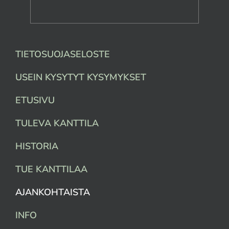
TIETOSUOJASELOSTE
USEIN KYSYTYT KYSYMYKSET
ETUSIVU
TULEVA KANTTILA
HISTORIA
TUE KANTTILAA
AJANKOHTAISTA
INFO