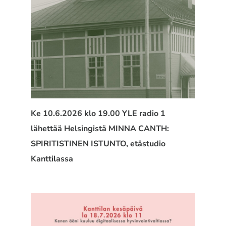
Ke 10.6.2026 klo 19.00 YLE radio 1
lähettää Helsingistä MINNA CANTH:
SPIRITISTINEN ISTUNTO, etästudio
Kanttilassa