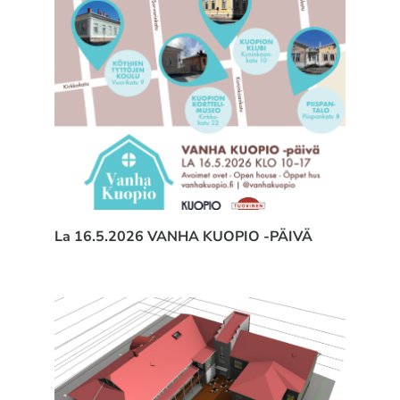
La 16.5.2026 VANHA KUOPIO -PÄIVÄ