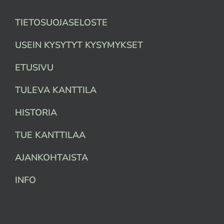
TIETOSUOJASELOSTE
USEIN KYSYTYT KYSYMYKSET
ETUSIVU
TULEVA KANTTILA
HISTORIA
TUE KANTTILAA
AJANKOHTAISTA
INFO