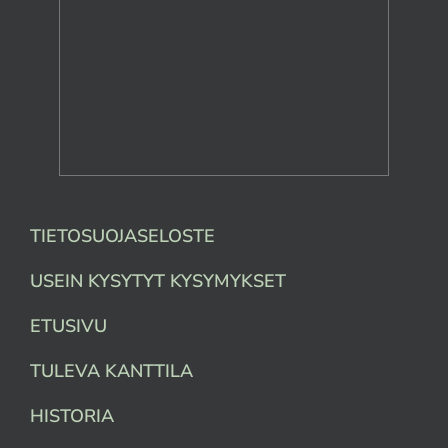
TIETOSUOJASELOSTE
USEIN KYSYTYT KYSYMYKSET
ETUSIVU
TULEVA KANTTILA
HISTORIA