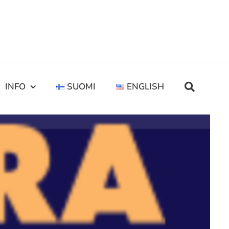
INFO
SUOMI
ENGLISH