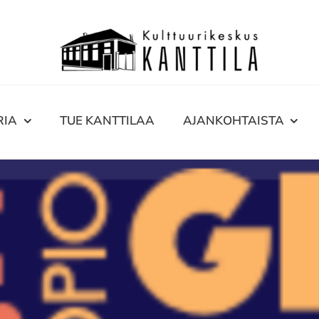
RIA
TUE KANTTILAA
AJANKOHTAISTA