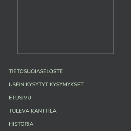
TIETOSUOJASELOSTE
USEIN KYSYTYT KYSYMYKSET
ETUSIVU
TULEVA KANTTILA
HISTORIA