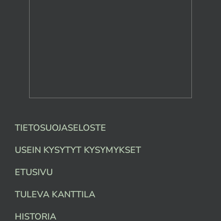
TIETOSUOJASELOSTE
USEIN KYSYTYT KYSYMYKSET
ETUSIVU
TULEVA KANTTILA
HISTORIA