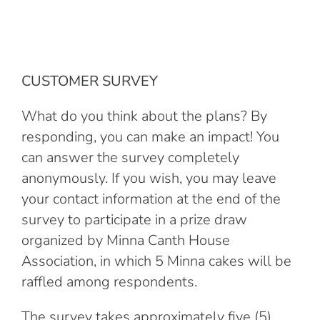
CUSTOMER SURVEY
What do you think about the plans? By
responding, you can make an impact! You
can answer the survey completely
anonymously. If you wish, you may leave
your contact information at the end of the
survey to participate in a prize draw
organized by Minna Canth House
Association, in which 5 Minna cakes will be
raffled among respondents.
The survey takes approximately five (5)