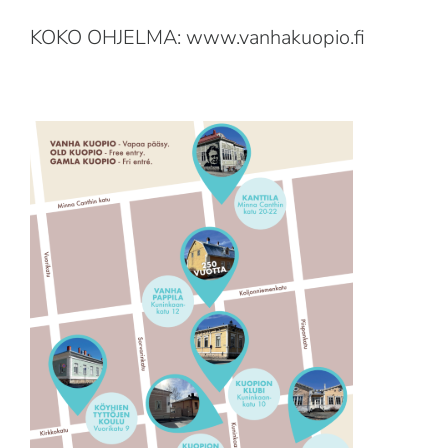
KOKO OHJELMA:
www.vanhakuopio.fi