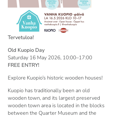
Tervetuloa!
Old Kuopio Day
Saturday 16 May 2026, 10:00–17:00
FREE ENTRY!
Explore Kuopio’s historic wooden houses!
Kuopio has traditionally been an old
wooden town, and its largest preserved
wooden town area is located in the blocks
between the Quarter Museum and the