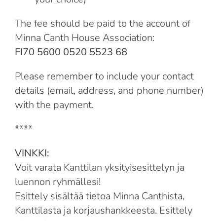
The fee should be paid to the account of
Minna Canth House Association:
FI70 5600 0520 5523 68
Please remember to include your contact
details (email, address, and phone number)
with the payment.
****
VINKKI:
Voit varata Kanttilan yksityisesittelyn ja
luennon ryhmällesi!
Esittely sisältää tietoa Minna Canthista,
Kanttilasta ja korjaushankkeesta. Esittely