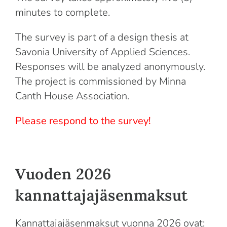
minutes to complete.
The survey is part of a design thesis at
Savonia University of Applied Sciences.
Responses will be analyzed anonymously.
The project is commissioned by Minna
Canth House Association.
Please respond to the survey
!
Vuoden 2026
kannattajajäsenmaksut
Kannattajajäsenmaksut vuonna 2026 ovat: