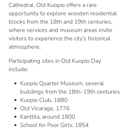
Cathedral. Old Kuopio offers a rare
opportunity to explore wooden residential
blocks from the 18th and 19th centuries,
where services and museum areas invite
visitors to experience the city’s historical
atmosphere.
Participating sites in Old Kuopio Day
include:
Kuopio Quarter Museum, several
buildings from the 18th–19th centuries
Kuopio Club, 1880
Old Vicarage, 1776
Kanttila, around 1800
School for Poor Girls, 1854