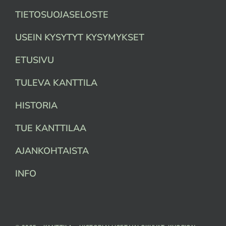
TIETOSUOJASELOSTE
USEIN KYSYTYT KYSYMYKSET
ETUSIVU
TULEVA KANTTILA
HISTORIA
TUE KANTTILAA
AJANKOHTAISTA
INFO