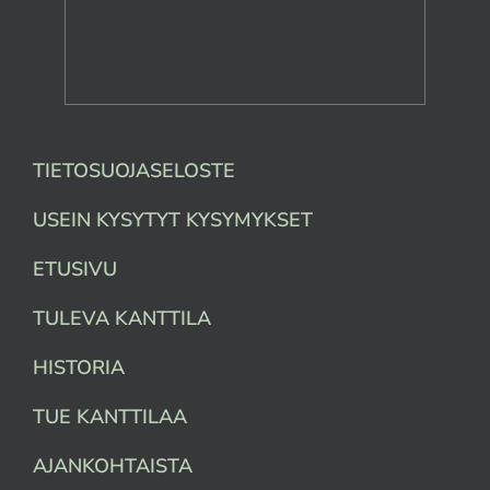
TIETOSUOJASELOSTE
USEIN KYSYTYT KYSYMYKSET
ETUSIVU
TULEVA KANTTILA
HISTORIA
TUE KANTTILAA
AJANKOHTAISTA