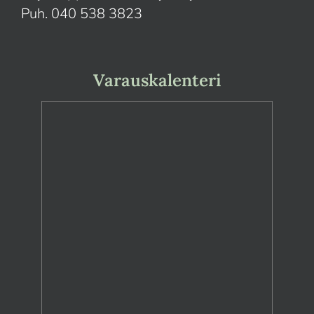
Puh. 040 538 3823
Varauskalenteri