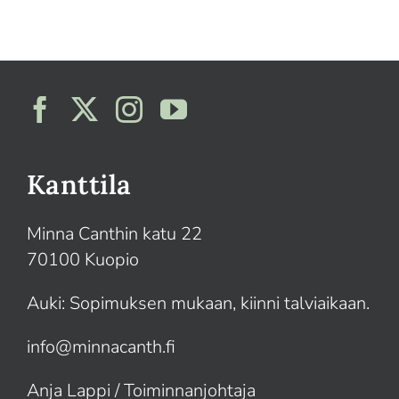
Kanttila
Minna Canthin katu 22
70100 Kuopio
Auki: Sopimuksen mukaan, kiinni talviaikaan.
info@minnacanth.fi
Anja Lappi / Toiminnanjohtaja