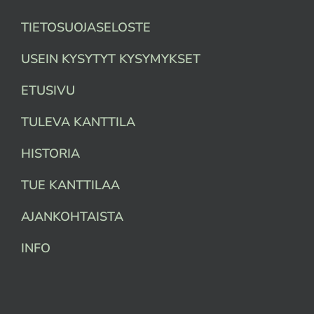
TIETOSUOJASELOSTE
USEIN KYSYTYT KYSYMYKSET
ETUSIVU
TULEVA KANTTILA
HISTORIA
TUE KANTTILAA
AJANKOHTAISTA
INFO