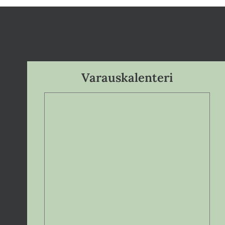
Varauskalenteri