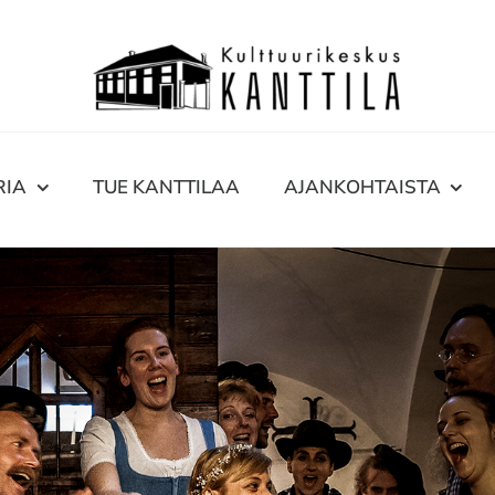
RIA
TUE KANTTILAA
AJANKOHTAISTA