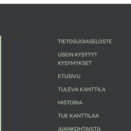
TIETOSUOJASELOSTE
USEIN KYSYTYT
KYSYMYKSET
ETUSIVU
TULEVA KANTTILA
HISTORIA
TUE KANTTILAA
AJANKOHTAISTA