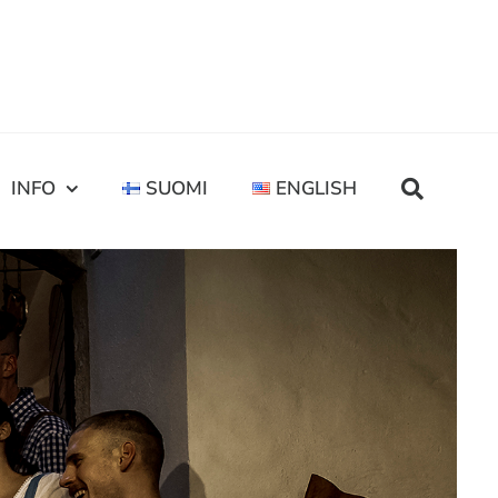
INFO
SUOMI
ENGLISH