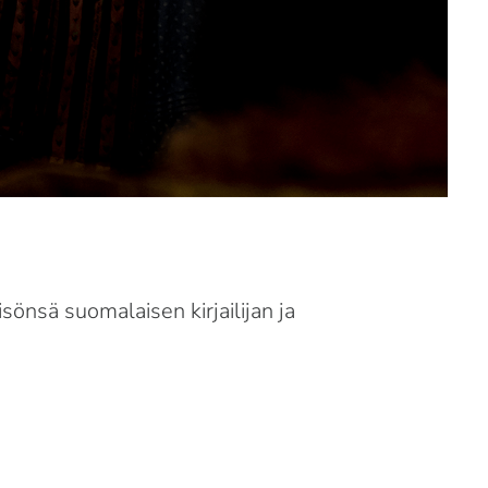
nsä suomalaisen kirjailijan ja